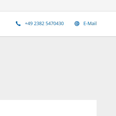
+49 2382 5470430
E-Mail