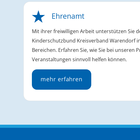
Ehrenamt
Mit ihrer freiwilligen Arbeit unterstützen Sie 
Kinderschutzbund Kreisverband Warendorf i
Bereichen. Erfahren Sie, wie Sie bei unseren 
Veranstaltungen sinnvoll helfen können.
mehr erfahren