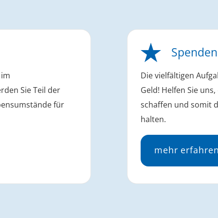
Spenden
 im
Die vielfältigen Auf
rden Sie Teil der
Geld! Helfen Sie uns,
Lebensumstände für
schaffen und somit d
halten.
mehr erfahre