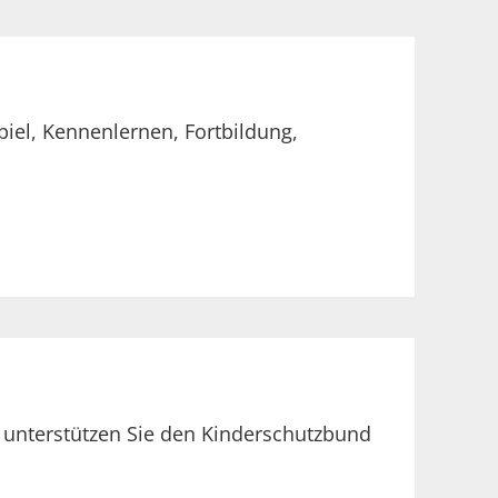
piel, Kennenlernen, Fortbildung,
o unterstützen Sie den Kinderschutzbund