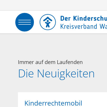
Immer auf dem Laufenden
Die Neuigkeiten
Kinderrechtemobil