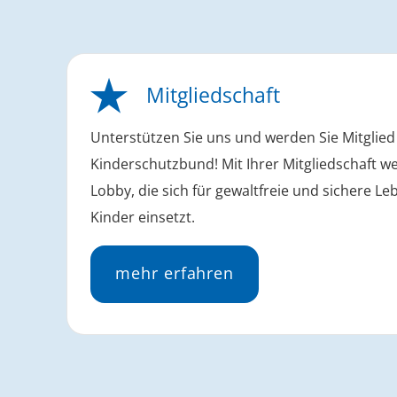
Mitgliedschaft
Unterstützen Sie uns und werden Sie Mitglied
Kinderschutzbund! Mit Ihrer Mitgliedschaft we
Lobby, die sich für gewaltfreie und sichere 
Kinder einsetzt.
mehr erfahren