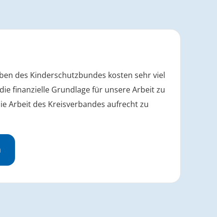
gaben des Kinderschutzbundes kosten sehr viel
 die finanzielle Grundlage für unsere Arbeit zu
ie Arbeit des Kreisverbandes aufrecht zu
n