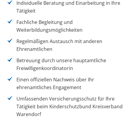
Individuelle Beratung und Einarbeitung in Ihre
Tätigkeit
Fachliche Begleitung und
Weiterbildungsmöglichkeiten
Regelmäßigen Austausch mit anderen
Ehrenamtlichen
Betreuung durch unsere hauptamtliche
Freiwilligenkoordinatorin
Einen offiziellen Nachweis über Ihr
ehrenamtliches Engagement
Umfassenden Versicherungsschutz für Ihre
Tätigkeit beim Kinderschutzbund Kreisverband
Warendorf