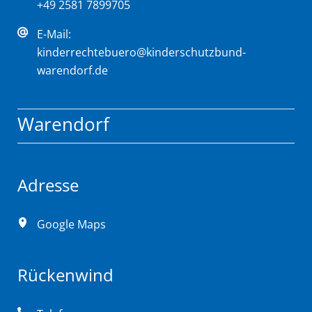
+49 2581 7899705
E-Mail:
kinderrechtebuero@kinderschutzbund-
warendorf.de
Warendorf
Adresse
Google Maps
Rückenwind