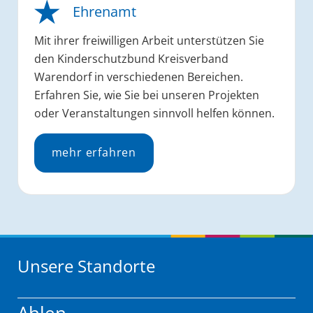
Ehrenamt
Mit ihrer freiwilligen Arbeit unterstützen Sie
den Kinderschutzbund Kreisverband
Warendorf in verschiedenen Bereichen.
Erfahren Sie, wie Sie bei unseren Projekten
oder Veranstaltungen sinnvoll helfen können.
mehr erfahren
Unsere Standorte