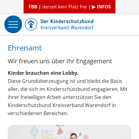
FBB |
derzeit kein Platz frei
| ▶ INFOS
Ehrenamt
Wir freuen uns über Ihr Engagement
Kinder brauchen eine Lobby.
Diese Grundüberzeugung ist und bleibt die Basis
aller, die sich im Kinderschutzbund engagieren. Mit
ihrer freiwilligen Arbeit unterstützen Sie den
Kinderschutzbund Kreisverband Warendorf in
verschiedenen Bereichen.