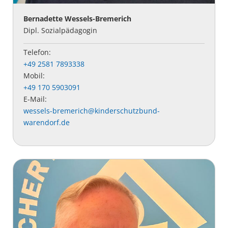
Bernadette Wessels-Bremerich
Dipl. Sozialpädagogin
Telefon:
+49 2581 7893338
Mobil:
+49 170 5903091
E-Mail:
wessels-bremerich@kinderschutzbund-
warendorf.de