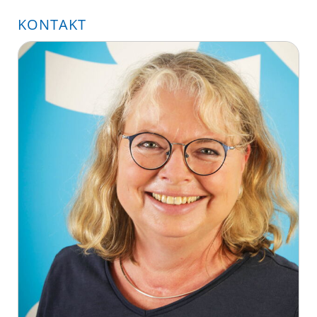
KONTAKT