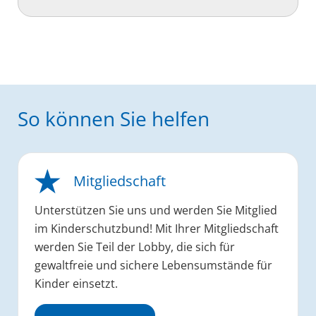
So können Sie helfen
Mitgliedschaft
Unterstützen Sie uns und werden Sie Mitglied
im Kinderschutzbund! Mit Ihrer Mitgliedschaft
werden Sie Teil der Lobby, die sich für
gewaltfreie und sichere Lebensumstände für
Kinder einsetzt.