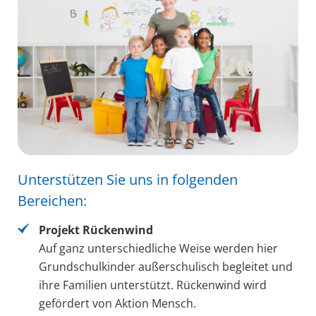
Unterstützen Sie uns in folgenden
Bereichen:
Projekt Rückenwind
Auf ganz unterschiedliche Weise werden hier
Grundschulkinder außerschulisch begleitet und
ihre Familien unterstützt. Rückenwind wird
gefördert von Aktion Mensch.