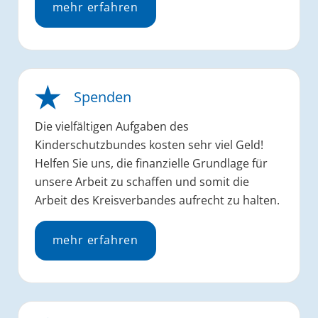
mehr erfahren
Spenden
Die vielfältigen Aufgaben des
Kinderschutzbundes kosten sehr viel Geld!
Helfen Sie uns, die finanzielle Grundlage für
unsere Arbeit zu schaffen und somit die
Arbeit des Kreisverbandes aufrecht zu halten.
mehr erfahren