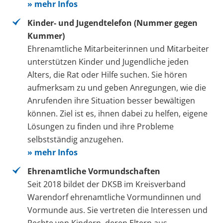
» mehr Infos
Kinder- und Jugendtelefon (Nummer gegen
Kummer)
Ehrenamtliche Mitarbeiterinnen und Mitarbeiter
unterstützen Kinder und Jugendliche jeden
Alters, die Rat oder Hilfe suchen. Sie hören
aufmerksam zu und geben Anregungen, wie die
Anrufenden ihre Situation besser bewältigen
können. Ziel ist es, ihnen dabei zu helfen, eigene
Lösungen zu finden und ihre Probleme
selbstständig anzugehen.
» mehr Infos
Ehrenamtliche Vormundschaften
Seit 2018 bildet der DKSB im Kreisverband
Warendorf ehrenamtliche Vormundinnen und
Vormunde aus. Sie vertreten die Interessen und
Rechte von Kindern, deren Eltern aus