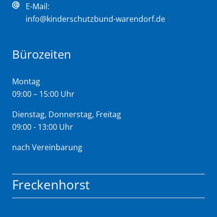
E-Mail:
info@kinderschutzbund-warendorf.de
Bürozeiten
Montag
09:00 – 15:00 Uhr
Dienstag, Donnerstag, Freitag
09:00 - 13:00 Uhr
nach Vereinbarung
Freckenhorst