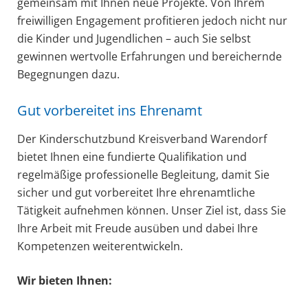
gemeinsam mit Ihnen neue Projekte. Von Ihrem
freiwilligen Engagement profitieren jedoch nicht nur
die Kinder und Jugendlichen – auch Sie selbst
gewinnen wertvolle Erfahrungen und bereichernde
Begegnungen dazu.
Gut vorbereitet ins Ehrenamt
Der Kinderschutzbund Kreisverband Warendorf
bietet Ihnen eine fundierte Qualifikation und
regelmäßige professionelle Begleitung, damit Sie
sicher und gut vorbereitet Ihre ehrenamtliche
Tätigkeit aufnehmen können. Unser Ziel ist, dass Sie
Ihre Arbeit mit Freude ausüben und dabei Ihre
Kompetenzen weiterentwickeln.
Wir bieten Ihnen: