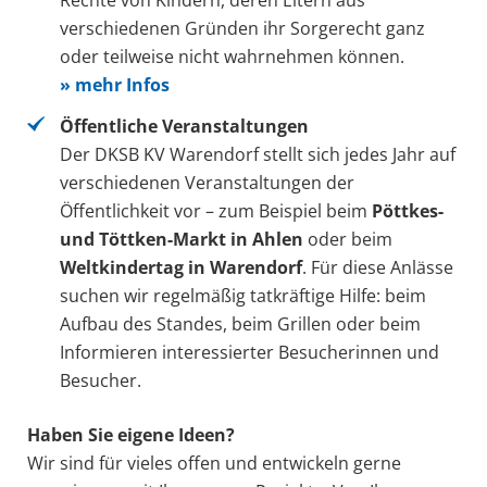
verschiedenen Gründen ihr Sorgerecht ganz
oder teilweise nicht wahrnehmen können.
» mehr Infos
Öffentliche Veranstaltungen
Der DKSB KV Warendorf stellt sich jedes Jahr auf
verschiedenen Veranstaltungen der
Öffentlichkeit vor – zum Beispiel beim
Pöttkes-
und Töttken-Markt in Ahlen
oder beim
Weltkindertag in Warendorf
. Für diese Anlässe
suchen wir regelmäßig tatkräftige Hilfe: beim
Aufbau des Standes, beim Grillen oder beim
Informieren interessierter Besucherinnen und
Besucher.
Haben Sie eigene Ideen?
Wir sind für vieles offen und entwickeln gerne