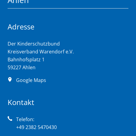
Ahlen
Adresse
Der Kinderschutzbund
Kreisverband Warendorf e.V.
Bahnhofsplatz 1
59227 Ahlen
Google Maps
Kontakt
Telefon:
+49 2382 5470430