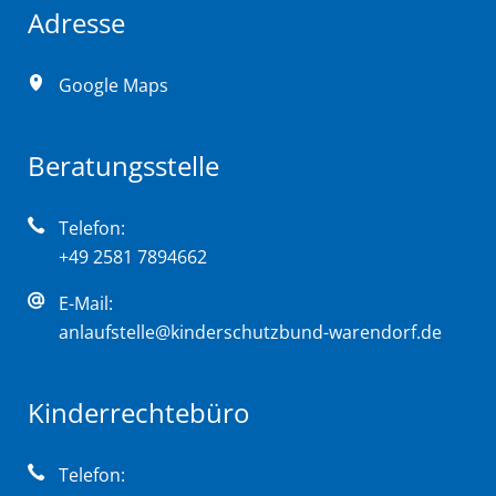
Adresse
Google Maps
Beratungsstelle
Telefon:
+49 2581 7894662
E-Mail:
anlaufstelle@kinderschutzbund-warendorf.de
Kinderrechtebüro
Telefon: