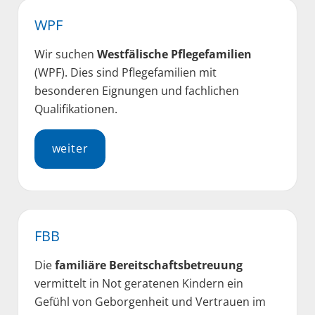
WPF
Wir suchen
Westfälische Pflegefamilien
(WPF). Dies sind Pflegefamilien mit
besonderen Eignungen und fachlichen
Qualifikationen.
weiter
FBB
Die
familiäre Bereitschaftsbetreuung
vermittelt in Not geratenen Kindern ein
Gefühl von Geborgenheit und Vertrauen im