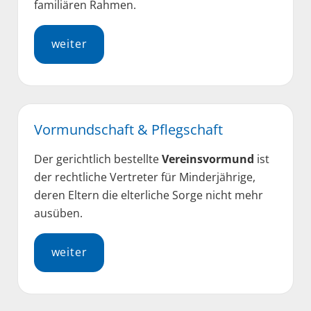
familiären Rahmen.
weiter
Vormundschaft & Pflegschaft
Der gerichtlich bestellte
Vereinsvormund
ist
der rechtliche Vertreter für Minderjährige,
deren Eltern die elterliche Sorge nicht mehr
ausüben.
weiter