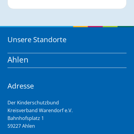
Unsere Standorte
Ahlen
Adresse
Der Kinderschutzbund
Kreisverband Warendorf e.V.
Bahnhofsplatz 1
59227 Ahlen