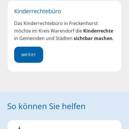
Kinderrechtebüro
Das Kinderrechtebüro in Freckenhorst
möchte im Kreis Warendorf die
Kinderrechte
in Gemeinden und Städten
sichtbar
machen
.
weiter
So können Sie helfen