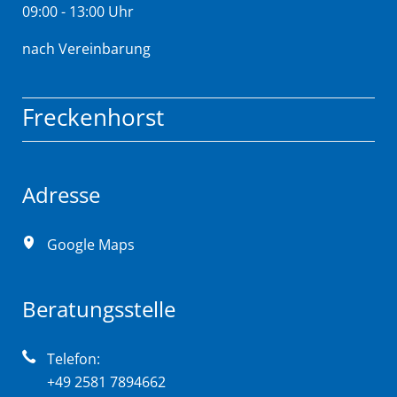
09:00 - 13:00 Uhr
nach Vereinbarung
Freckenhorst
Adresse
Google Maps
Beratungsstelle
Telefon:
+49 2581 7894662