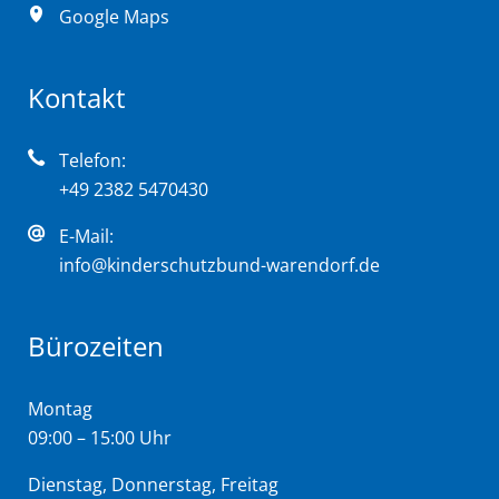
Google Maps
Kontakt
Telefon:
+49 2382 5470430
E-Mail:
info@kinderschutzbund-warendorf.de
Bürozeiten
Montag
09:00 – 15:00 Uhr
Dienstag, Donnerstag, Freitag