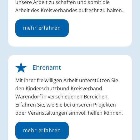
unsere Arbeit zu schaffen und somit die
Arbeit des Kreisverbandes aufrecht zu halten.
mehr erfahren
Ehrenamt
Mit ihrer freiwilligen Arbeit unterstützen Sie
den Kinderschutzbund Kreisverband
Warendorf in verschiedenen Bereichen.
Erfahren Sie, wie Sie bei unseren Projekten
oder Veranstaltungen sinnvoll helfen können.
mehr erfahren