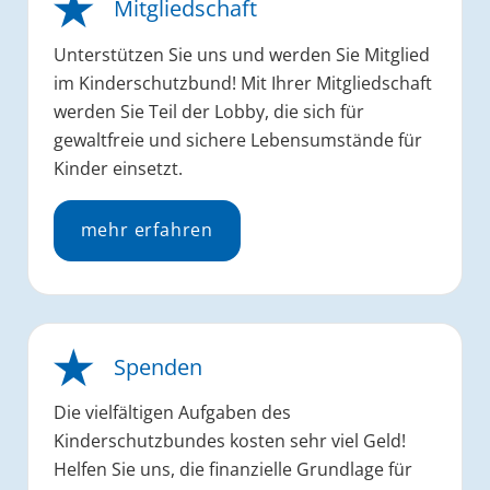
Mitgliedschaft
Unterstützen Sie uns und werden Sie Mitglied
im Kinderschutzbund! Mit Ihrer Mitgliedschaft
werden Sie Teil der Lobby, die sich für
gewaltfreie und sichere Lebensumstände für
Kinder einsetzt.
mehr erfahren
Spenden
Die vielfältigen Aufgaben des
Kinderschutzbundes kosten sehr viel Geld!
Helfen Sie uns, die finanzielle Grundlage für