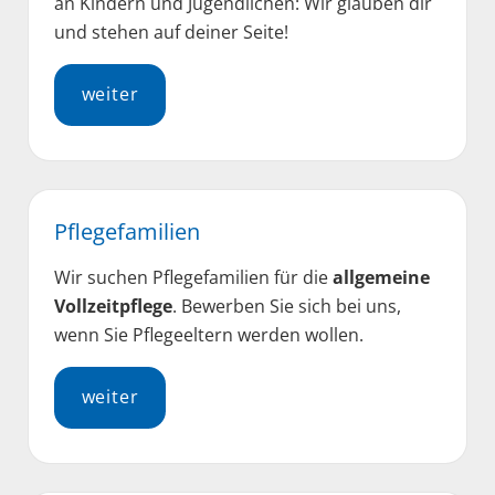
an Kindern und Jugendlichen: Wir glauben dir
und stehen auf deiner Seite!
weiter
Pflegefamilien
Wir suchen Pflegefamilien für die
allgemeine
Vollzeitpflege
. Bewerben Sie sich bei uns,
wenn Sie Pflegeeltern werden wollen.
weiter