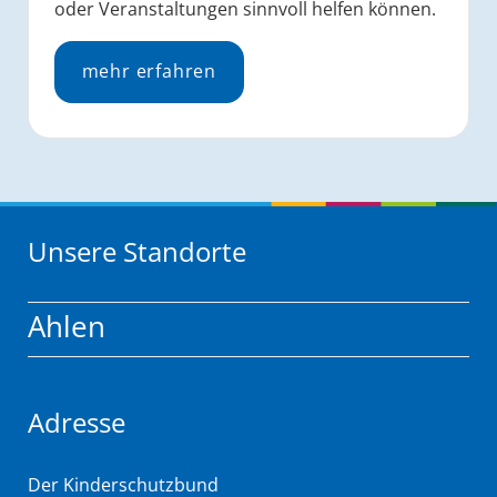
oder Veranstaltungen sinnvoll helfen können.
mehr erfahren
Unsere Standorte
Ahlen
Adresse
Der Kinderschutzbund