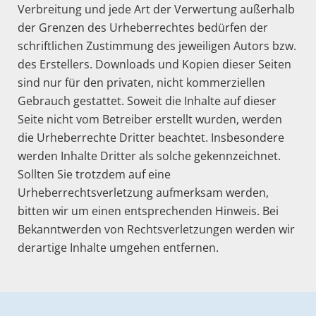
Verbreitung und jede Art der Verwertung außerhalb
der Grenzen des Urheberrechtes bedürfen der
schriftlichen Zustimmung des jeweiligen Autors bzw.
des Erstellers. Downloads und Kopien dieser Seiten
sind nur für den privaten, nicht kommerziellen
Gebrauch gestattet. Soweit die Inhalte auf dieser
Seite nicht vom Betreiber erstellt wurden, werden
die Urheberrechte Dritter beachtet. Insbesondere
werden Inhalte Dritter als solche gekennzeichnet.
Sollten Sie trotzdem auf eine
Urheberrechtsverletzung aufmerksam werden,
bitten wir um einen entsprechenden Hinweis. Bei
Bekanntwerden von Rechtsverletzungen werden wir
derartige Inhalte umgehen entfernen.