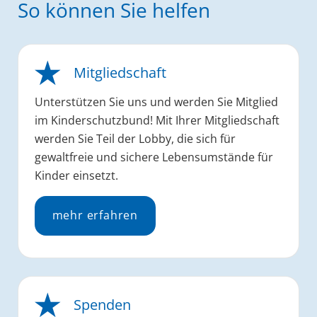
So können Sie helfen
Mitgliedschaft
Unterstützen Sie uns und werden Sie Mitglied
im Kinderschutzbund! Mit Ihrer Mitgliedschaft
werden Sie Teil der Lobby, die sich für
gewaltfreie und sichere Lebensumstände für
Kinder einsetzt.
mehr erfahren
Spenden