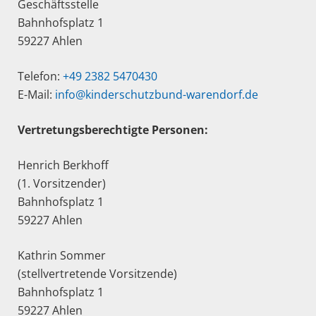
Geschäftsstelle
Bahnhofsplatz 1
59227 Ahlen
Telefon:
+49 2382 5470430
E-Mail:
info@kinderschutzbund-warendorf.de
Vertretungsberechtigte Personen:
Henrich Berkhoff
(1. Vorsitzender)
Bahnhofsplatz 1
59227 Ahlen
Kathrin Sommer
(stellvertretende Vorsitzende)
Bahnhofsplatz 1
59227 Ahlen