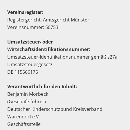
Vereinsregister:
Registergericht: Amtsgericht Münster
Vereinsnummer: 50753
Umsatzsteuer- oder
Wirtschaftsidentifikationsnummer:
Umsatzsteuer-Identifikationsnummer gemäß §27a
Umsatzsteuergesetz:
DE 115666176
Verantwortlich für den Inhalt:
Benjamin Morbeck
(Geschäftsführer)
Deutscher Kinderschutzbund Kreisverband
Warendorf e.V.
Geschäftsstelle