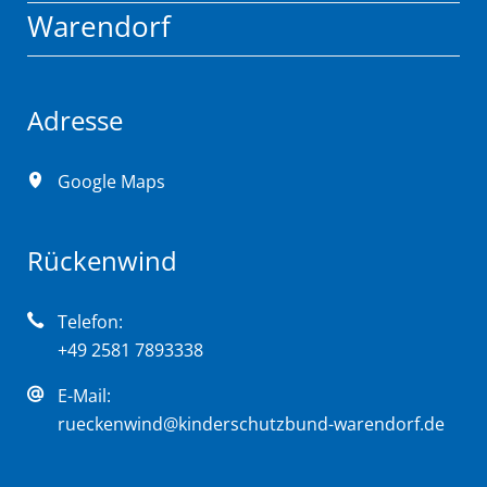
Warendorf
Adresse
Google Maps
Rückenwind
Telefon:
+49 2581 7893338
E-Mail:
rueckenwind@kinderschutzbund-warendorf.de