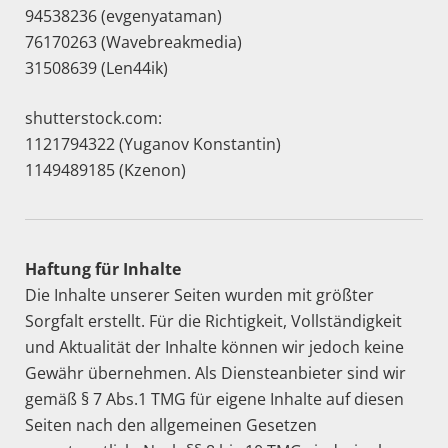
94538236 (evgenyataman)
76170263 (Wavebreakmedia)
31508639 (Len44ik)
shutterstock.com:
1121794322 (Yuganov Konstantin)
1149489185 (Kzenon)
Haftung für Inhalte
Die Inhalte unserer Seiten wurden mit größter
Sorgfalt erstellt. Für die Richtigkeit, Vollständigkeit
und Aktualität der Inhalte können wir jedoch keine
Gewähr übernehmen. Als Diensteanbieter sind wir
gemäß § 7 Abs.1 TMG für eigene Inhalte auf diesen
Seiten nach den allgemeinen Gesetzen