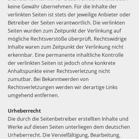
keine Gewähr übernehmen. Für die Inhalte der
verlinkten Seiten ist stets der jeweilige Anbieter oder
Betreiber der Seiten verantwortlich. Die verlinkten
Seiten wurden zum Zeitpunkt der Verlinkung auf
mögliche Rechtsverstöße überprüft. Rechtswidrige
Inhalte waren zum Zeitpunkt der Verlinkung nicht
erkennbar. Eine permanente inhaltliche Kontrolle
der verlinkten Seiten ist jedoch ohne konkrete
Anhaltspunkte einer Rechtsverletzung nicht
zumutbar. Bei Bekanntwerden von
Rechtsverletzungen werden wir derartige Links
umgehend entfernen.
Urheberrecht
Die durch die Seitenbetreiber erstellten Inhalte und
Werke auf diesen Seiten unterliegen dem deutschen
Urheberrecht. Die Vervielfältigung, Bearbeitung,