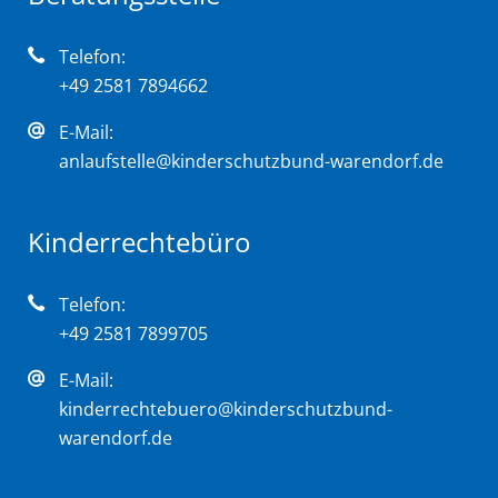
Telefon:
+49 2581 7894662
E-Mail:
anlaufstelle@kinderschutzbund-warendorf.de
Kinderrechtebüro
Telefon:
+49 2581 7899705
E-Mail:
kinderrechtebuero@kinderschutzbund-
warendorf.de