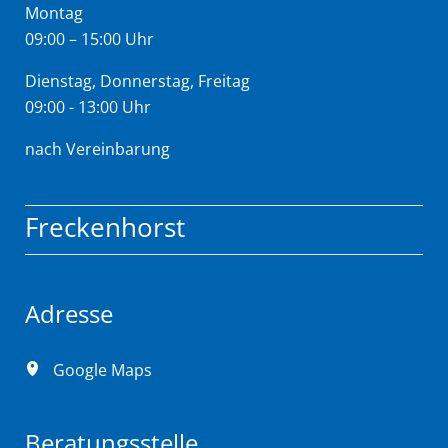
Montag
09:00 – 15:00 Uhr
Dienstag, Donnerstag, Freitag
09:00 - 13:00 Uhr
nach Vereinbarung
Freckenhorst
Adresse
Google Maps
Beratungsstelle