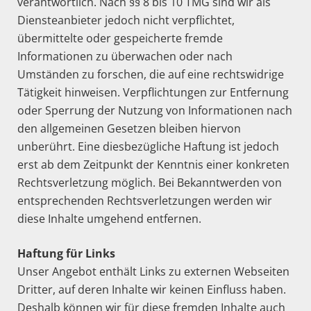
verantwortlich. Nach §§ 8 bis 10 TMG sind wir als
Diensteanbieter jedoch nicht verpflichtet,
übermittelte oder gespeicherte fremde
Informationen zu überwachen oder nach
Umständen zu forschen, die auf eine rechtswidrige
Tätigkeit hinweisen. Verpflichtungen zur Entfernung
oder Sperrung der Nutzung von Informationen nach
den allgemeinen Gesetzen bleiben hiervon
unberührt. Eine diesbezügliche Haftung ist jedoch
erst ab dem Zeitpunkt der Kenntnis einer konkreten
Rechtsverletzung möglich. Bei Bekanntwerden von
entsprechenden Rechtsverletzungen werden wir
diese Inhalte umgehend entfernen.
Haftung für Links
Unser Angebot enthält Links zu externen Webseiten
Dritter, auf deren Inhalte wir keinen Einfluss haben.
Deshalb können wir für diese fremden Inhalte auch