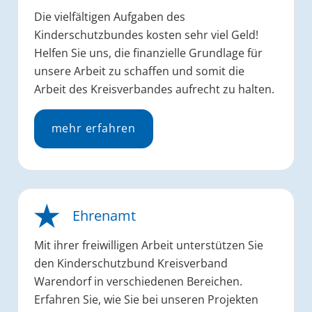
Die vielfältigen Aufgaben des
Kinderschutzbundes kosten sehr viel Geld!
Helfen Sie uns, die finanzielle Grundlage für
unsere Arbeit zu schaffen und somit die
Arbeit des Kreisverbandes aufrecht zu halten.
mehr erfahren
Ehrenamt
Mit ihrer freiwilligen Arbeit unterstützen Sie
den Kinderschutzbund Kreisverband
Warendorf in verschiedenen Bereichen.
Erfahren Sie, wie Sie bei unseren Projekten