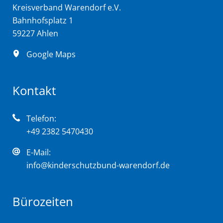
Kreisverband Warendorf e.V.
Bahnhofsplatz 1
59227 Ahlen
Google Maps
Kontakt
Telefon:
+49 2382 5470430
E-Mail:
info@kinderschutzbund-warendorf.de
Bürozeiten